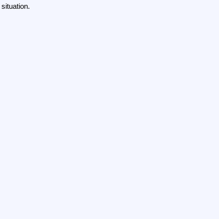
situation.