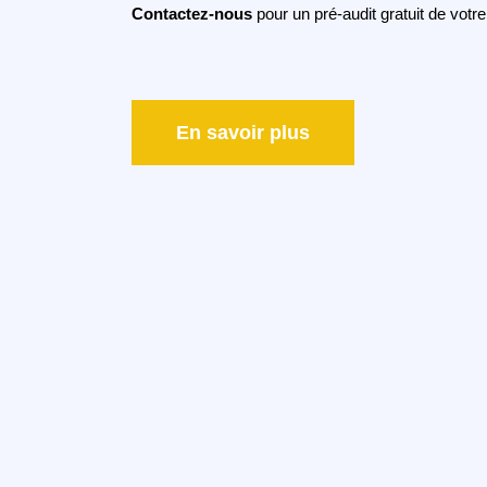
Contactez-nous
pour un pré-audit gratuit de votre 
En savoir plus