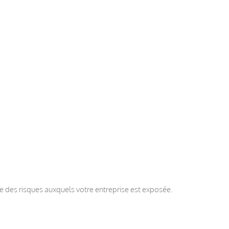
nce des risques auxquels votre entreprise est exposée.