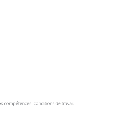
es compétences, conditions de travail.