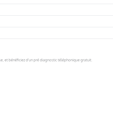
, et bénéficiez d'un pré diagnostic téléphonique gratuit.