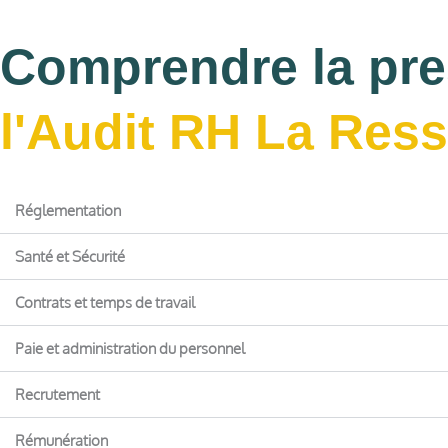
Comprendre la pre
l'Audit RH La Res
Réglementation
Santé et Sécurité
Contrats et temps de travail
Paie et administration du personnel
Recrutement
Rémunération