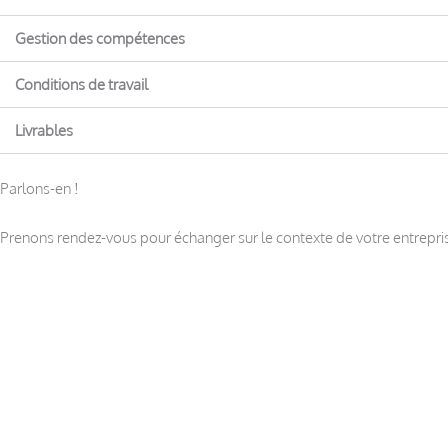
Gestion des compétences
Conditions de travail
Livrables
Parlons-en !
Prenons rendez-vous pour échanger sur le contexte de votre entreprise