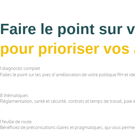
Faire le point sur
pour prioriser vos
1 diagnostic complet
Faites le point sur les axes d’amélioration de votre politique RH et ide
8 thématiques
Réglementation, santé et sécurité, contrats et temps de travail, paie
1 feuille de route
Bénéficiez de préconisations claires et pragmatiques, qui vous permet