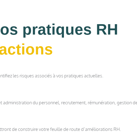
 vos pratiques RH
 actions
ntifiez les risques associés à vos pratiques actuelles.
 et administration du personnel, recrutement, rémunération, gestion d
tront de construire votre feuille de route d’améliorations RH.