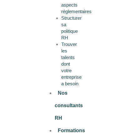
aspects
réglementaires
Structurer
sa
politique
RH
Trouver
les
talents
dont
votre
entreprise
a besoin
Nos
consultants
RH
Formations