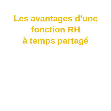
Les avantages d’une
fonction RH
à temps partagé