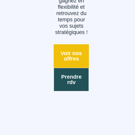
gagnez en
flexibilité et
retrouvez du
temps pour
vos sujets
stratégiques !
Voir nos
offres
Prendre
rdv