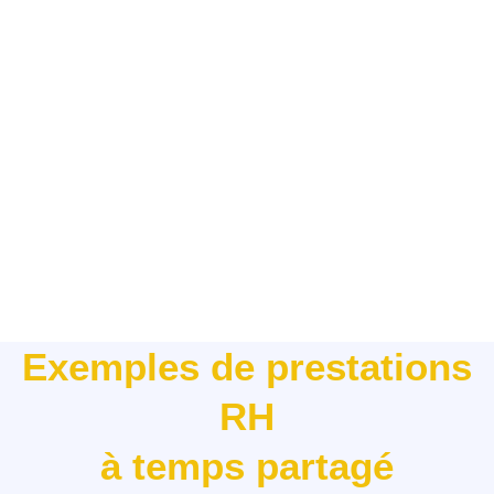
Exemples de prestations
RH
à temps partagé