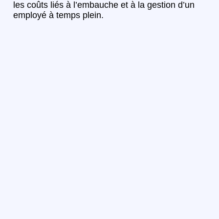
les coûts liés à l’embauche et à la gestion d’un
employé à temps plein.