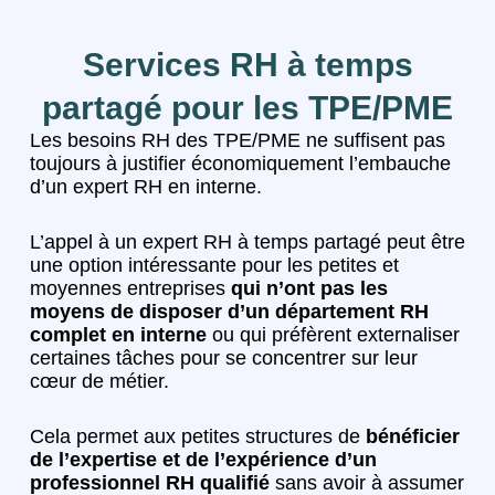
Services RH à temps
partagé pour les TPE/PME
Les besoins RH des TPE/PME ne suffisent pas
toujours à justifier économiquement l’embauche
d’un expert RH en interne.
L’appel à un expert RH à temps partagé peut être
une option intéressante pour les petites et
moyennes entreprises
qui n’ont pas les
moyens de disposer d’un département RH
complet en interne
ou qui préfèrent externaliser
certaines tâches pour se concentrer sur leur
cœur de métier.
Cela permet aux petites structures de
bénéficier
de l’expertise et de l’expérience d’un
professionnel RH qualifié
sans avoir à assumer