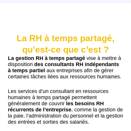
La RH à temps partagé,
qu’est-ce que c’est ?
La gestion RH à temps partagé
vise à mettre à
disposition
des consultants RH indépendants
à temps partiel
aux entreprises afin de gérer
certaines tâches liées aux ressources humaines.
Les services d’un consultant en ressources
humaines à temps partagé permettent
généralement de couvrir
les besoins RH
récurrents de l’entreprise
, comme la gestion de
la paie, l’administration du personnel et la gestion
des entrées et sorties des salariés.