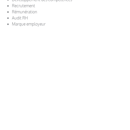
Recrutement
Rémunération
Audit RH
Marque employeur