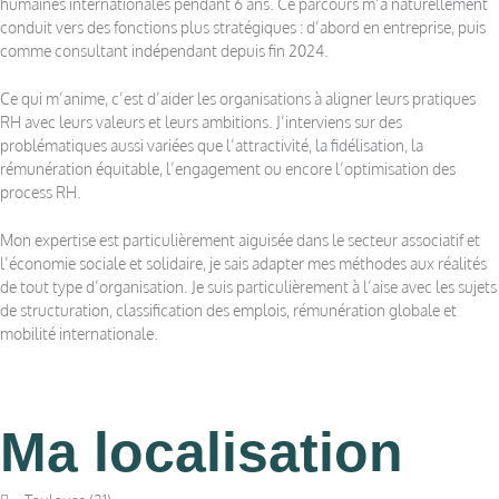
humaines internationales pendant 6 ans. Ce parcours m’a naturellement
conduit vers des fonctions plus stratégiques : d’abord en entreprise, puis
comme consultant indépendant depuis fin 2024.
Ce qui m’anime, c’est d’aider les organisations à aligner leurs pratiques
RH avec leurs valeurs et leurs ambitions. J’interviens sur des
problématiques aussi variées que l’attractivité, la fidélisation, la
rémunération équitable, l’engagement ou encore l’optimisation des
process RH.
Mon expertise est particulièrement aiguisée dans le secteur associatif et
l’économie sociale et solidaire, je sais adapter mes méthodes aux réalités
de tout type d’organisation. Je suis particulièrement à l’aise avec les sujets
de structuration, classification des emplois, rémunération globale et
mobilité internationale.
Ma localisation