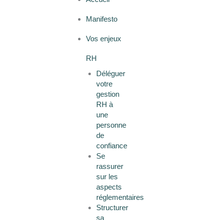
Manifesto
Vos enjeux
RH
Déléguer
votre
gestion
RH à
une
personne
de
confiance
Se
rassurer
sur les
aspects
réglementaires
Structurer
sa