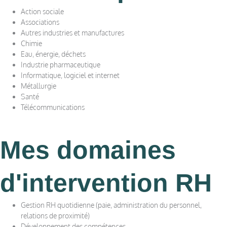
Action sociale
Associations
Autres industries et manufactures
Chimie
Eau, énergie, déchets
Industrie pharmaceutique
Informatique, logiciel et internet
Métallurgie
Santé
Télécommunications
Mes domaines
d'intervention RH
Gestion RH quotidienne (paie, administration du personnel,
relations de proximité)
Développement des compétences