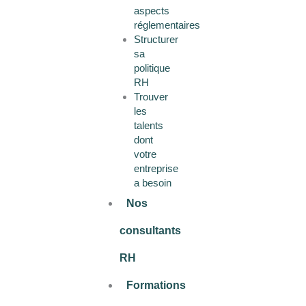
aspects
réglementaires
Structurer
sa
politique
RH
Trouver
les
talents
dont
votre
entreprise
a besoin
Nos
consultants
RH
Formations