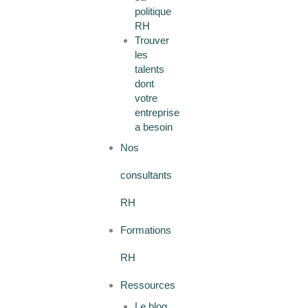
politique
RH
Trouver
les
talents
dont
votre
entreprise
a besoin
Nos
consultants
RH
Formations
RH
Ressources
Le blog