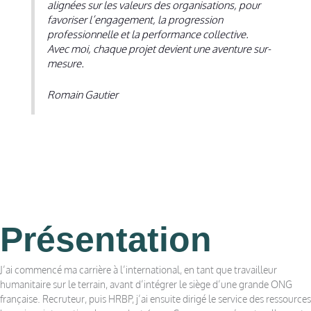
alignées sur les valeurs des organisations, pour
favoriser l’engagement, la progression
professionnelle et la performance collective.
Avec moi, chaque projet devient une aventure sur-
mesure.
Romain Gautier
Présentation
J’ai commencé ma carrière à l’international, en tant que travailleur
humanitaire sur le terrain, avant d’intégrer le siège d’une grande ONG
française. Recruteur, puis HRBP, j’ai ensuite dirigé le service des ressources