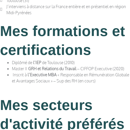
Toulouse (31)
J’interviens à distance sur la France entière et en présentiel en région
Midi-Pyrénées
Mes formations et
certifications
Diplômé de
l’IEP
de Toulouse (2010)
Master II
GRH et Relations du Travail
– CIFFOP Executive (2020)
Inscrit à
l’Executive MBA
« Responsable en Rémunération Globale
et Avantages Sociaux » – Sup des RH (en cours)
Mes secteurs
d'activité préférés