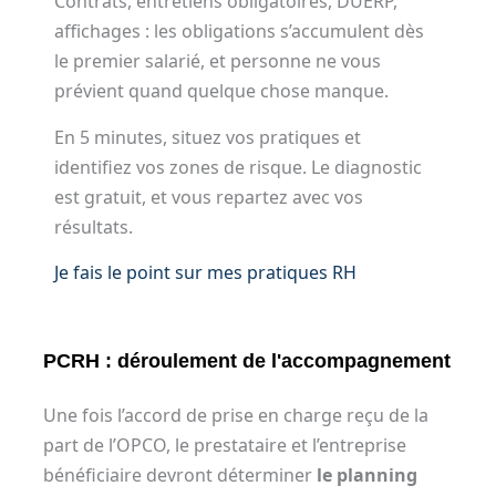
Contrats, entretiens obligatoires, DUERP,
affichages : les obligations s’accumulent dès
le premier salarié, et personne ne vous
prévient quand quelque chose manque.
En 5 minutes, situez vos pratiques et
identifiez vos zones de risque. Le diagnostic
est gratuit, et vous repartez avec vos
résultats.
Je fais le point sur mes pratiques RH
PCRH : déroulement de l'accompagnement
Une fois l’accord de prise en charge reçu de la
part de l’OPCO, le prestataire et l’entreprise
bénéficiaire devront déterminer
le planning