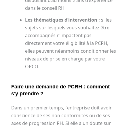
disposant d’au moins 2 ans d’expérience
dans le conseil RH
Les thématiques d’intervention :
si les
sujets sur lesquels vous souhaitez être
accompagnés n’impactent pas
directement votre éligibilité à la PCRH,
elles peuvent néanmoins conditionner les
niveaux de prise en charge par votre
OPCO.
Faire une demande de PCRH : comment
s'y prendre ?
Dans un premier temps, l’entreprise doit avoir
conscience de ses non conformités ou de ses
axes de progression RH. Si elle a un doute sur