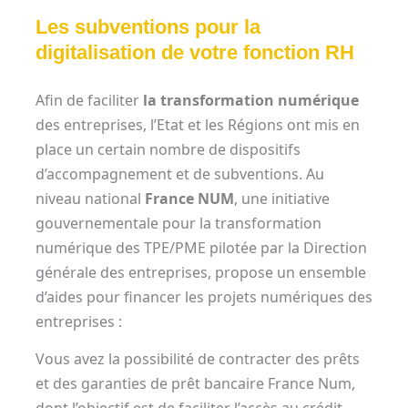
Les subventions pour la
digitalisation de votre fonction RH
Afin de faciliter
la transformation numérique
des entreprises, l’Etat et les Régions ont mis en
place un certain nombre de dispositifs
d’accompagnement et de subventions. Au
niveau national
France NUM
, une initiative
gouvernementale pour la transformation
numérique des TPE/PME pilotée par la Direction
générale des entreprises, propose un ensemble
d’aides pour financer les projets numériques des
entreprises :
Vous avez la possibilité de contracter des prêts
et des garanties de prêt bancaire France Num,
dont l’objectif est de faciliter l’accès au crédit