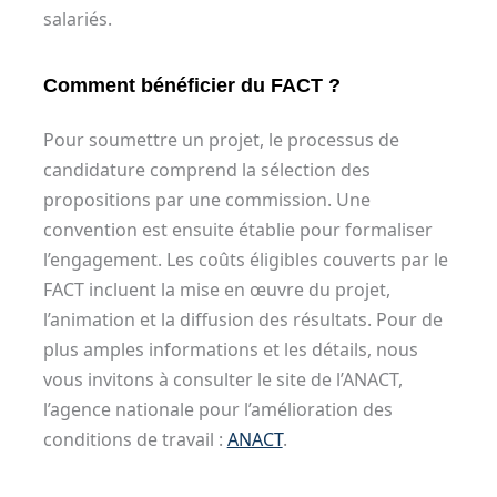
salariés.
Comment bénéficier du FACT ?
Pour soumettre un projet, le processus de
candidature comprend la sélection des
propositions par une commission. Une
convention est ensuite établie pour formaliser
l’engagement. Les coûts éligibles couverts par le
FACT incluent la mise en œuvre du projet,
l’animation et la diffusion des résultats. Pour de
plus amples informations et les détails, nous
vous invitons à consulter le site de l’ANACT,
l’agence nationale pour l’amélioration des
conditions de travail :
ANACT
.