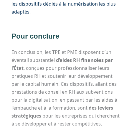
les dispositifs dédiés à la numérisation les plus
adaptés
.
Pour conclure
En conclusion, les TPE et PME disposent d’un
éventail substantiel
d’aides RH financées par
l’État
, conçues pour professionnaliser leurs
pratiques RH et soutenir leur développement
par le capital humain. Ces dispositifs, allant des
prestations de conseil en RH aux subventions
pour la digitalisation, en passant par les aides à
l’embauche et à la formation, sont
des leviers
stratégiques
pour les entreprises qui cherchent
à se développer et à rester compétitives.