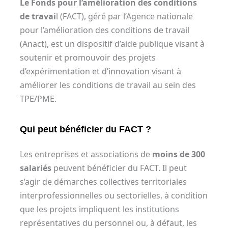
Le Fonds pour l’amélioration des conditions
de travai
l (FACT), géré par l’Agence nationale
pour l’amélioration des conditions de travail
(Anact), est un dispositif d’aide publique visant à
soutenir et promouvoir des projets
d’expérimentation et d’innovation visant à
améliorer les conditions de travail au sein des
TPE/PME.
Qui peut bénéficier du FACT ?
Les entreprises et associations de
moins de 300
salariés
peuvent bénéficier du FACT. Il peut
s’agir de démarches collectives territoriales
interprofessionnelles ou sectorielles, à condition
que les projets impliquent les institutions
représentatives du personnel ou, à défaut, les