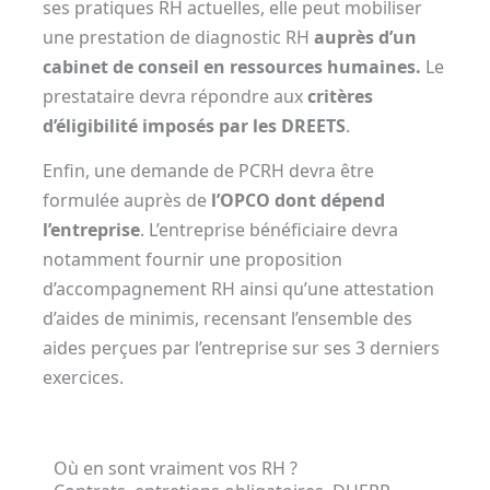
ses pratiques RH actuelles, elle peut mobiliser
une prestation de diagnostic RH
auprès d’un
cabinet de conseil en ressources humaines.
Le
prestataire devra répondre aux
critères
d’éligibilité imposés par les DREETS
.
Enfin, une demande de PCRH devra être
formulée auprès de
l’OPCO dont dépend
l’entreprise
. L’entreprise bénéficiaire devra
notamment fournir une proposition
d’accompagnement RH ainsi qu’une attestation
d’aides de minimis, recensant l’ensemble des
aides perçues par l’entreprise sur ses 3 derniers
exercices.
Où en sont vraiment vos RH ?