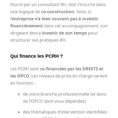
fourni par un consultant RH, doit s’inscrire dans
une logique de
co-construction
. Ainsi, si
l
’entreprise n’a bien souvent pas à investir
financièrement
dans cet accompagnement, son
dirigeant devra
investir de son temps
pour
structurer ses pratiques RH.
Qui finance les PCRH ?
Les PCRH sont
co-financées par les DREETS et
les OPCO
. Les niveaux de prise en charge varient
en fonction :
de votre branche professionnelle (et donc
de l’OPCO dont vous dépendez)
des thématiques d’intervention identifiées