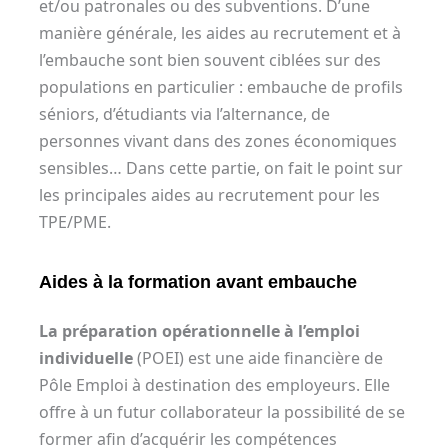
et/ou patronales ou des subventions. D’une
manière générale, les aides au recrutement et à
l’embauche sont bien souvent ciblées sur des
populations en particulier : embauche de profils
séniors, d’étudiants via l’alternance, de
personnes vivant dans des zones économiques
sensibles… Dans cette partie, on fait le point sur
les principales aides au recrutement pour les
TPE/PME.
Aides à la formation avant embauche
La préparation opérationnelle à l’emploi
individuelle
(POEI) est une aide financière de
Pôle Emploi à destination des employeurs. Elle
offre à un futur collaborateur la possibilité de se
former afin d’acquérir les compétences