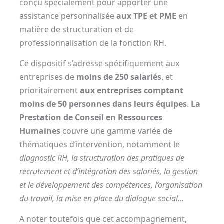
conçu spécialement pour apporter une
assistance personnalisée
aux TPE et PME
en
matière de structuration et de
professionnalisation de la fonction RH.
Ce dispositif s’adresse spécifiquement aux
entreprises de
moins de 250 salariés
, et
prioritairement
aux entreprises comptant
moins de 50 personnes dans leurs équipes
.
La
Prestation de Conseil en Ressources
Humaines
couvre une gamme variée de
thématiques d’intervention, notamment le
diagnostic RH, la structuration des pratiques de
recrutement et d’intégration des salariés, la gestion
et le développement des compétences, l’organisation
du travail, la mise en place du dialogue social…
A noter toutefois que cet accompagnement,