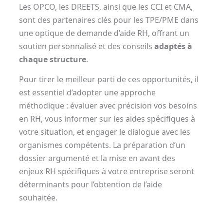
Les OPCO, les DREETS, ainsi que les CCI et CMA,
sont des partenaires clés pour les TPE/PME dans
une optique de demande d’aide RH, offrant un
soutien personnalisé et des conseils
adaptés à
chaque structure
.
Pour tirer le meilleur parti de ces opportunités, il
est essentiel d’adopter une approche
méthodique : évaluer avec précision vos besoins
en RH, vous informer sur les aides spécifiques à
votre situation, et engager le dialogue avec les
organismes compétents. La préparation d’un
dossier argumenté et la mise en avant des
enjeux RH spécifiques à votre entreprise seront
déterminants pour l’obtention de l’aide
souhaitée.