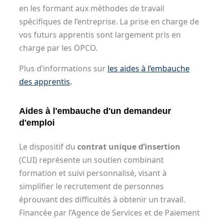
en les formant aux méthodes de travail
spécifiques de l’entreprise. La prise en charge de
vos futurs apprentis sont largement pris en
charge par les OPCO.
Plus d’informations sur
les aides à l’embauche
des apprentis
.
Aides à l'embauche d'un demandeur
d'emploi
Le dispositif du
contrat unique d’insertion
(CUI) représente un soutien combinant
formation et suivi personnalisé, visant à
simplifier le recrutement de personnes
éprouvant des difficultés à obtenir un travail.
Financée par l’Agence de Services et de Paiement