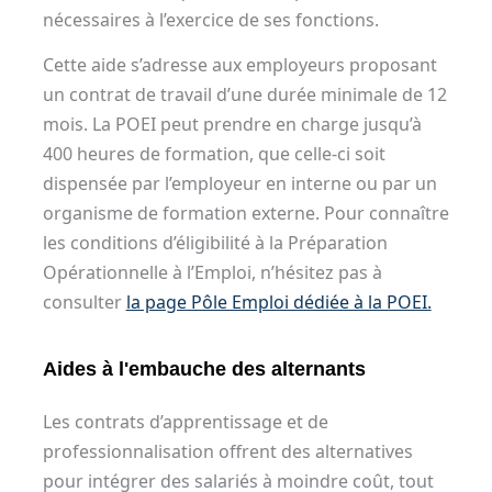
nécessaires à l’exercice de ses fonctions.
Cette aide s’adresse aux employeurs proposant
un contrat de travail d’une durée minimale de 12
mois. La POEI peut prendre en charge jusqu’à
400 heures de formation, que celle-ci soit
dispensée par l’employeur en interne ou par un
organisme de formation externe. Pour connaître
les conditions d’éligibilité à la Préparation
Opérationnelle à l’Emploi, n’hésitez pas à
consulter
la page Pôle Emploi dédiée à la POEI.
Aides à l'embauche des alternants
Les contrats d’apprentissage et de
professionnalisation offrent des alternatives
pour intégrer des salariés à moindre coût, tout