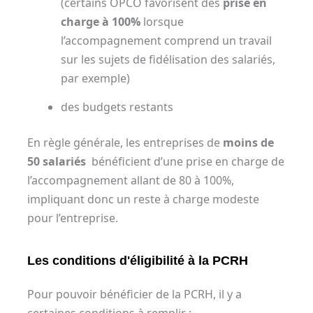
(certains OPCO favorisent des
prise en
charge à 100%
lorsque
l’accompagnement comprend un travail
sur les sujets de fidélisation des salariés,
par exemple)
des budgets restants
En règle générale, les entreprises de
moins de
50 salariés
bénéficient d’une prise en charge de
l’accompagnement allant de 80 à 100%,
impliquant donc un reste à charge modeste
pour l’entreprise.
Les conditions d'éligibilité à la PCRH
Pour pouvoir bénéficier de la PCRH, il y a