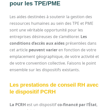
pour les TPE/PME
Les aides destinées à soutenir la gestion des
ressources humaines au sein des TPE et PME
sont une véritable opportunité pour les
entreprises désireuses de s’améliorer.
Les
conditions d’accès
aux aides
présentées dans
cet article
peuvent varier
en fonction de votre
emplacement géographique, de votre activité et
de votre convention collective. Faisons le point
ensemble sur les dispositifs existants.
Les prestations de conseil RH avec
le dispositif PCRH
La PCRH
est un dispositif
co-financé par l’État
,