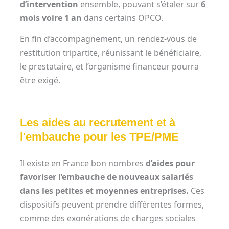
d’intervention
ensemble, pouvant s’étaler sur
6
mois voire 1 an
dans certains OPCO.
En fin d’accompagnement, un rendez-vous de
restitution tripartite, réunissant le bénéficiaire,
le prestataire, et l’organisme financeur pourra
être exigé.
Les aides au recrutement et à
l'embauche pour les TPE/PME
Il existe en France bon nombres
d’aides pour
favoriser l’embauche de nouveaux salariés
dans les petites et moyennes entreprises.
Ces
dispositifs peuvent prendre différentes formes,
comme des exonérations de charges sociales