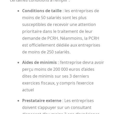
certaines conditions à remplir
:
Conditions de taille
: les entreprises de
moins de 50 salariés sont les plus
susceptibles de recevoir une attention
prioritaire dans le traitement de leur
demande de PCRH. Néanmoins, la PCRH
est officiellement dédiée aux entreprises
de moins de 250 salariés.
Aides de minimis
: l’entreprise devra avoir
perçu moins de 200 000 euros d’aides
dites de minimis sur ses 3 derniers
exercices fiscaux, y compris l’exercice
actuel
Prestataire externe
: Les entreprises
doivent s’appuyer sur un consultant