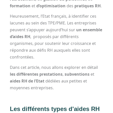
formation
et
d’optimisation
des
pratiques RH
.
Heureusement, l’Etat français, à identifier ces
lacunes au sein des TPE/PME. Les entreprises
peuvent s’appuyer aujourd’hui sur
un ensemble
d’aides RH
, proposés par différents
organismes, pour soutenir leur croissance et
répondre aux défis RH auxquels elles sont
confrontées.
Dans cet article, nous allons explorer en détail
les différentes prestations
,
subventions
et
aides RH de l’Etat
dédiées aux petites et
moyennes entreprises.
Les différents types d'aides RH