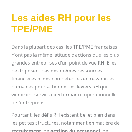
Les aides RH pour les
TPE/PME
Dans la plupart des cas, les TPE/PME françaises
n’ont pas la même latitude d’actions que les plus
grandes entreprises d’un point de vue RH. Elles
ne disposent pas des mêmes ressources
financières ni des compétences en ressources
humaines pour actionner les leviers RH qui
viendront servir la performance opérationnelle
de l’entreprise.
Pourtant, les défis RH existent bel et bien dans
les petites structures, notamment en matière de
recrutement
, de
gestion du personnel
, de