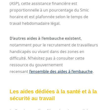
(ASP), cette assistance financière est
proportionnelle à un pourcentage du Smic
horaire et est plafonnée selon le temps de
travail hebdomadaire légal.
D’autres aides à l’embauche existent
,
notamment pour le recrutement de travailleurs
handicapés ou vivant dans des zones en
difficulté. N’hésitez pas à consulter cette
ressource du gouvernement
recensant
l’ensemble des aides à l’embauche
.
Les aides dédiées à la santé et à la
sécurité au travail