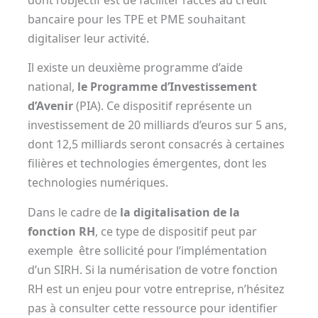
bancaire pour les TPE et PME souhaitant
digitaliser leur activité.
Il existe un deuxième programme d’aide
national,
le Programme d’Investissement
d’Avenir
(PIA). Ce dispositif représente un
investissement de 20 milliards d’euros sur 5 ans,
dont 12,5 milliards seront consacrés à certaines
filières et technologies émergentes, dont les
technologies numériques.
Dans le cadre de
la digitalisation de la
fonction RH
, ce type de dispositif peut par
exemple être sollicité pour l’implémentation
d’un SIRH. Si la numérisation de votre fonction
RH est un enjeu pour votre entreprise, n’hésitez
pas à consulter cette ressource pour identifier