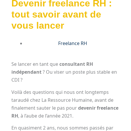
Devenir freelance RH :
tout savoir avant de
vous lancer
Freelance RH
Se lancer en tant que
consultant RH
indépendant
? Ou viser un poste plus stable en
CDI ?
Voilà des questions qui nous ont longtemps
taraudé chez La Ressource Humaine, avant de
finalement sauter le pas pour
devenir freelance
RH
, à l’aube de l’année 2021.
En quasiment 2 ans, nous sommes passés par