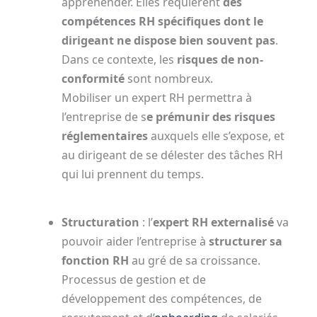
appréhender. Elles requièrent
des
compétences RH spécifiques dont le
dirigeant ne dispose bien souvent pas
.
Dans ce contexte, les
risques de non-
conformité
sont nombreux.
Mobiliser un expert RH permettra à
l’entreprise de s
e prémunir des risques
réglementaires
auxquels elle s’expose, et
au dirigeant de se délester des tâches RH
qui lui prennent du temps.
Structuration
: l’
expert RH externalisé
va
pouvoir aider l’entreprise à
structurer sa
fonction RH
au gré de sa croissance.
Processus de gestion et de
développement des compétences, de