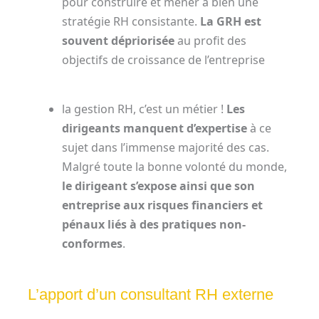
pour construire et mener à bien une
stratégie RH consistante.
La GRH est
souvent dépriorisée
au profit des
objectifs de croissance de l’entreprise
la gestion RH, c’est un métier !
Les
dirigeants manquent d’expertise
à ce
sujet dans l’immense majorité des cas.
Malgré toute la bonne volonté du monde,
le dirigeant s’expose ainsi que son
entreprise aux risques financiers et
pénaux liés à des pratiques non-
conformes
.
L’apport d’un consultant RH externe