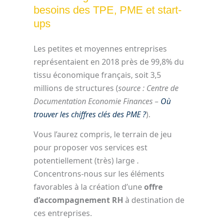
besoins des TPE, PME et start-
ups
Les petites et moyennes entreprises
représentaient en 2018 près de 99,8% du
tissu économique français, soit 3,5
millions de structures (
source : Centre de
Documentation Economie Finances –
Où
trouver les chiffres clés des PME ?
).
Vous l’aurez compris, le terrain de jeu
pour proposer vos services est
potentiellement (très) large .
Concentrons-nous sur les éléments
favorables à la création d’une
offre
d’accompagnement RH
à destination de
ces entreprises.