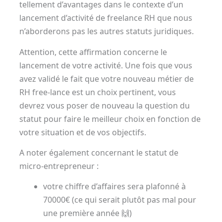
tellement d’avantages dans le contexte d’un
lancement d’activité de freelance RH que nous
n’aborderons pas les autres statuts juridiques.
Attention, cette affirmation concerne le
lancement de votre activité. Une fois que vous
avez validé le fait que votre nouveau métier de
RH free-lance est un choix pertinent, vous
devrez vous poser de nouveau la question du
statut pour faire le meilleur choix en fonction de
votre situation et de vos objectifs.
A noter également concernant le statut de
micro-entrepreneur :
votre chiffre d’affaires sera plafonné à
70000€ (ce qui serait plutôt pas mal pour
une première année 🙌)