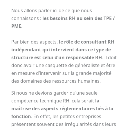
Nous allons parler ici de ce que nous
connaissons :
les besoins RH au sein des TPE /
PME
.
Par bien des aspects,
le rôle de consultant RH
indépendant qui intervient dans ce type de
structure est celui d’un responsable RH
. Il doit
donc avoir une casquette de généraliste et être
en mesure d’intervenir sur la grande majorité
des domaines des ressources humaines.
Si nous ne devions garder qu’une seule
compétence technique RH, cela serait
la
maîtrise des aspects réglementaires liés à la
fonction
. En effet, les petites entreprises
présentent souvent des irrégularités dans leurs