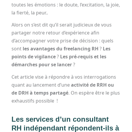
toutes les émotions : le doute, l’excitation, la joie,
la fierté, la peur..
Alors on s’est dit qu’il serait judicieux de vous
partager notre retour d’expérience afin
d’accompagner votre prise de décision : quels
sont
les avantages du freelancing RH
?
Les
points de vigilance
?
Les pré-requis et les
démarches pour se lancer
?
Cet article vise à répondre à vos interrogations
quant au lancement d’une
activité de RRH ou
de DRH à temps partagé
. On espère être le plus
exhaustifs possible !
Les services d’un consultant
RH indépendant répondent-ils à