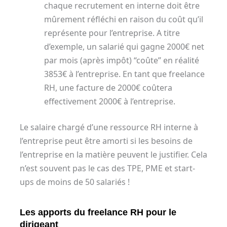
chaque recrutement en interne doit être
mûrement réfléchi en raison du coût qu’il
représente pour l’entreprise. A titre
d’exemple, un salarié qui gagne 2000€ net
par mois (après impôt) “coûte” en réalité
3853€ à l’entreprise. En tant que freelance
RH, une facture de 2000€ coûtera
effectivement 2000€ à l’entreprise.
Le salaire chargé d’une ressource RH interne à
l’entreprise peut être amorti si les besoins de
l’entreprise en la matière peuvent le justifier. Cela
n’est souvent pas le cas des TPE, PME et start-
ups de moins de 50 salariés !
Les apports du freelance RH pour le
dirigeant