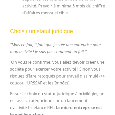
activité. Prévoir à minima 6 mois du chiffre
d’affaires mensuel cible.
Choisir un statut juridique
“Mais en fait, il faut que je crée une entreprise pour
mon activité ! Je sais pas comment on fait ”
On vous le confirme, vous allez devoir créer une
société pour exercer votre activité ! Sinon vous
risquez d’être retoqués pour travail dissimulé (👀
coucou l’URSSAF et les Impôts).
Et sur le choix du statut juridique à privilégier, on
est assez catégorique sur un lancement
d’activité freelance RH :
la micro-entreprise est
le meilleur choix
.