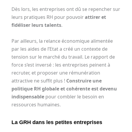
Dès lors, les entreprises ont dû se repencher sur
leurs pratiques RH pour pouvoir
attirer et
fidéliser leurs talents
.
Par ailleurs, la relance économique alimentée
par les aides de l’Etat a créé un contexte de
tension sur le marché du travail. Le rapport de
force s’est inversé : les entreprises peinent à
recruter, et proposer une rémunération
attractive ne suffit plus !
Construire une
politique RH globale et cohérente est devenu
indispensable
pour combler le besoin en
ressources humaines.
La GRH dans les petites entreprises