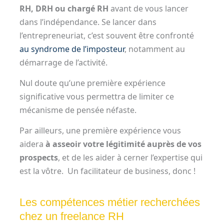
RH, DRH ou chargé RH
avant de vous lancer
dans l’indépendance. Se lancer dans
l’entrepreneuriat, c’est souvent être confronté
au syndrome de l’imposteur
, notamment au
démarrage de l’activité.
Nul doute qu’une première expérience
significative vous permettra de limiter ce
mécanisme de pensée néfaste.
Par ailleurs, une première expérience vous
aidera
à asseoir votre légitimité auprès de vos
prospects
, et de les aider à cerner l’expertise qui
est la vôtre. Un facilitateur de business, donc !
Les compétences métier recherchées
chez un freelance RH