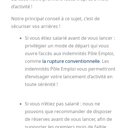
d’activité !
Notre principal conseil à ce sujet, c’est de
sécuriser vos arrières !
Si vous étiez salarié avant de vous lancer :
privilégier un mode de départ qui vous
ouvre l’accès aux indemnités Pôle Emploi,
comme
la rupture conventionnelle
. Les
indemnités Pôle Emploi vous permettront
d’envisager votre lancement d’activité en
toute sérénité !
Si vous n’étiez pas salarié : nous ne
pouvons que recommander de disposer
de réserves avant de vous lancer, afin de
supporter les premiers mois de faible