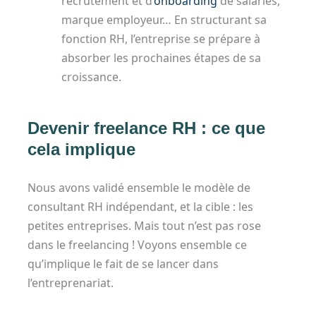
recrutement et d’
onboarding
de salariés,
marque employeur… En structurant sa
fonction RH, l’entreprise se prépare à
absorber les prochaines étapes de sa
croissance.
Devenir freelance RH : ce que
cela implique
Nous avons validé ensemble le modèle de
consultant RH indépendant, et la cible : les
petites entreprises.
Mais tout n’est pas rose
dans le freelancing ! Voyons ensemble ce
qu’implique le fait de se lancer dans
l’entreprenariat.