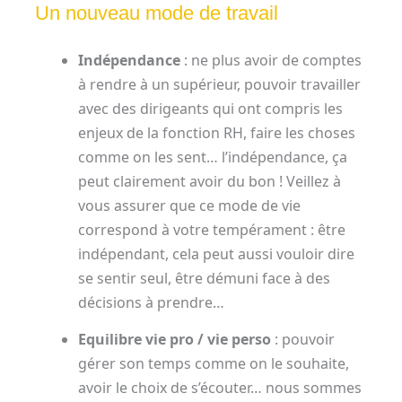
Un nouveau mode de travail
Indépendance
: ne plus avoir de comptes
à rendre à un supérieur, pouvoir travailler
avec des dirigeants qui ont compris les
enjeux de la fonction RH, faire les choses
comme on les sent… l’indépendance, ça
peut clairement avoir du bon ! Veillez à
vous assurer que ce mode de vie
correspond à votre tempérament : être
indépendant, cela peut aussi vouloir dire
se sentir seul, être démuni face à des
décisions à prendre…
Equilibre vie pro / vie perso
: pouvoir
gérer son temps comme on le souhaite,
avoir le choix de s’écouter… nous sommes