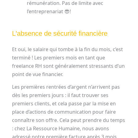
rémunération. Pas de limite avec
l’entreprenariat 😎!
L'absence de sécurité financière
Et oui, le salaire qui tombe à la fin du mois, c’est
terminé ! Les premiers mois en tant que
freelance RH sont généralement stressants d’un
point de vue financier.
Les premières rentrées d’argent n’arrivent pas
dès les premiers jours : il faut trouver ses
premiers clients, et cela passe par la mise en
place d’actions de communication pour faire
connaître son offre. Cela peut prendre du temps
: chez La Ressource Humaine, nous avons
adressé notre première facture après 3 mois