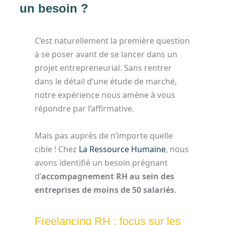
un besoin ?
C’est naturellement la première question
à se poser avant de se lancer dans un
projet entrepreneurial. Sans rentrer
dans le détail d’une étude de marché,
notre expérience nous amène à vous
répondre par l’affirmative.
Mais pas auprès de n’importe quelle
cible ! Chez
La Ressource Humaine
, nous
avons identifié un besoin prégnant
d’
accompagnement RH au sein des
entreprises de moins de 50 salariés
.
Freelancing RH : focus sur les