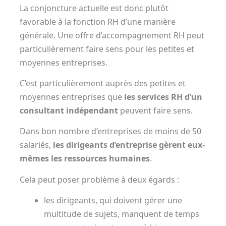
La conjoncture actuelle est donc plutôt
favorable à la fonction RH d’une manière
générale. Une offre d’accompagnement RH peut
particulièrement faire sens pour les petites et
moyennes entreprises.
C’est particulièrement auprès des petites et
moyennes entreprises que
les services RH d’un
consultant indépendant
peuvent faire sens.
Dans bon nombre d’entreprises de moins de 50
salariés,
les dirigeants d’entreprise gèrent eux-
mêmes les ressources humaines
.
Cela peut poser problème à deux égards :
les dirigeants, qui doivent gérer une
multitude de sujets, manquent de temps