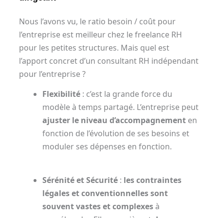
Nous l’avons vu, le ratio besoin / coût pour
l’entreprise est meilleur chez le freelance RH
pour les petites structures. Mais quel est
l’apport concret d’un consultant RH indépendant
pour l’entreprise ?
Flexibilité
: c’est la grande force du
modèle à temps partagé. L’entreprise peut
ajuster le niveau d’accompagnement
en
fonction de l’évolution de ses besoins et
moduler ses dépenses en fonction.
Sérénité et Sécurité
:
les contraintes
légales et conventionnelles sont
souvent vastes et complexes
à