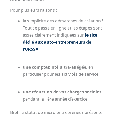
Pour plusieurs raisons :
la simplicité des démarches de création !
Tout se passe en ligne et les étapes sont
assez clairement indiquées sur
le site
dédié aux auto-entrepreneurs de
l’URSSAF
une comptabilité ultra-allégée
, en
particulier pour les activités de service
une réduction de vos charges sociales
pendant la 1ère année d’exercice
Bref, le statut de micro-entrepreneur présente