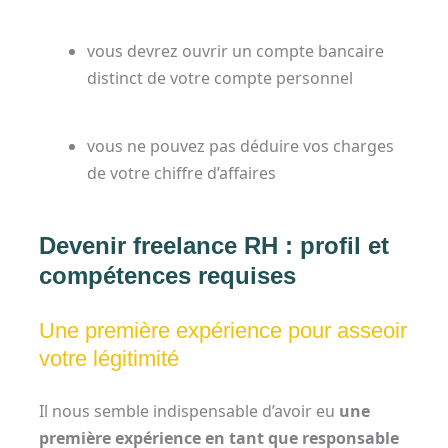
vous devrez ouvrir un compte bancaire
distinct de votre compte personnel
vous ne pouvez pas déduire vos charges
de votre chiffre d’affaires
Devenir freelance RH : profil et
compétences requises
Une première expérience pour asseoir
votre légitimité
Il nous semble indispensable d’avoir eu
une
première expérience en tant que responsable