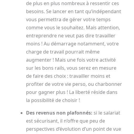
de plus en plus nombreux à ressentir ces
besoins. Se lancer en tant qu’indépendant
vous permettra de gérer votre temps
comme vous le souhaitez. Mais attention,
entreprendre ne veut pas dire travailler
moins ! Au démarrage notamment, votre
charge de travail pourrait même
augmenter ! Mais une fois votre activité
sur les bons rails, vous serez en mesure
de faire des choix : travailler moins et
profiter de votre vie perso, ou charbonner
pour gagner plus ! La liberté réside dans
la possibilité de choisir !
Des revenus non plafonnés:
si le salariat
est sécurisant, il n’offre que peu de
perspectives d’évolution d’un point de vue