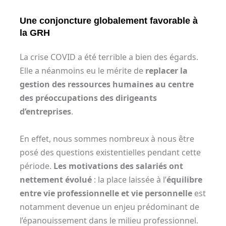
Une conjoncture globalement favorable à
la GRH
La crise COVID a été terrible a bien des égards.
Elle a néanmoins eu le mérite de
replacer la
gestion des ressources humaines au centre
des préoccupations des dirigeants
d’entreprises
.
En effet, nous sommes nombreux à nous être
posé des questions existentielles pendant cette
période.
Les motivations des salariés ont
nettement évolué
: la place laissée à l’
équilibre
entre vie professionnelle et vie personnelle
est
notamment devenue un enjeu prédominant de
l’épanouissement dans le milieu professionnel.