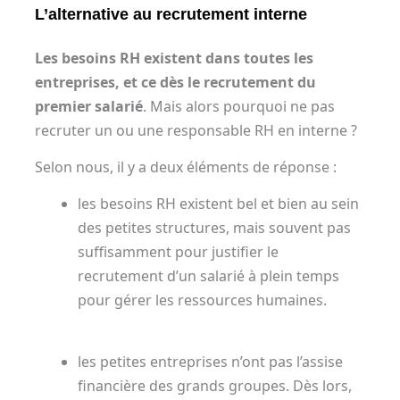
L’alternative au recrutement interne
Les besoins RH existent dans toutes les
entreprises, et ce dès le recrutement du
premier salarié
. Mais alors pourquoi ne pas
recruter un ou une responsable RH en interne ?
Selon nous, il y a deux éléments de réponse :
les besoins RH existent bel et bien au sein
des petites structures, mais souvent pas
suffisamment pour justifier le
recrutement d’un salarié à plein temps
pour gérer les ressources humaines.
les petites entreprises n’ont pas l’assise
financière des grands groupes. Dès lors,