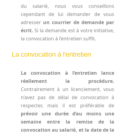
du salarié, nous vous conseillons
cependant de lui demander de vous
adresser
un courrier de demande par
écrit.
Si la demande est à votre initiative,
la convocation à l’entretien suffit.
La convocation à l'entretien
La convocation à l’entretien lance
réellement la procédure.
Contrairement à un licenciement, vous
n’avez pas de délai de convocation à
respecter, mais il est préférable de
prévoir une durée d’au moins une
semaine entre la remise de la
convocation au salarié, et la date de la