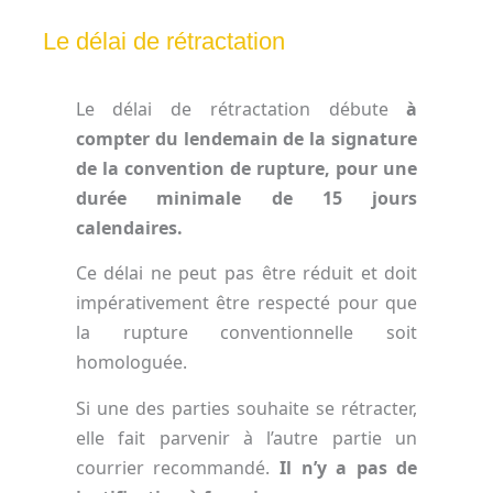
Le délai de rétractation
Le délai de rétractation débute
à
compter du lendemain de la signature
de la convention de rupture, pour une
durée minimale de 15 jours
calendaires.
Ce délai ne peut pas être réduit et doit
impérativement être respecté pour que
la rupture conventionnelle soit
homologuée.
Si une des parties souhaite se rétracter,
elle fait parvenir à l’autre partie un
courrier recommandé.
Il n’y a pas de