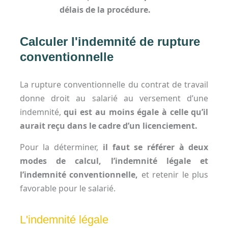
délais de la procédure.
Calculer l'indemnité de rupture
conventionnelle
La rupture conventionnelle du contrat de travail
donne droit au salarié au versement d’une
indemnité,
qui est au moins égale à celle qu’il
aurait reçu dans le cadre d’un licenciement.
Pour la déterminer,
il faut se référer à deux
modes de calcul, l’indemnité légale et
l’indemnité conventionnelle,
et retenir le plus
favorable pour le salarié.
L'indemnité légale