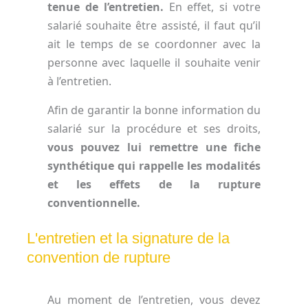
tenue de l’entretien.
En effet, si votre
salarié souhaite être assisté, il faut qu’il
ait le temps de se coordonner avec la
personne avec laquelle il souhaite venir
à l’entretien.
Afin de garantir la bonne information du
salarié sur la procédure et ses droits,
vous pouvez lui remettre une fiche
synthétique qui rappelle les modalités
et les effets de la rupture
conventionnelle.
L'entretien et la signature de la
convention de rupture
Au moment de l’entretien, vous devez