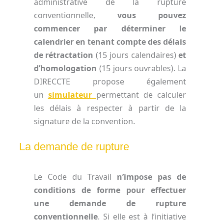
administrative de la rupture
conventionnelle,
vous pouvez
commencer par déterminer le
calendrier en tenant compte des délais
de rétractation
(15 jours calendaires)
et
d’homologation
(15 jours ouvrables). La
DIRECCTE propose également
un
simulateur
permettant de calculer
les délais à respecter à partir de la
signature de la convention.
La demande de rupture
Le Code du Travail
n’impose pas de
conditions de forme pour effectuer
une demande de rupture
conventionnelle
. Si elle est à l’initiative