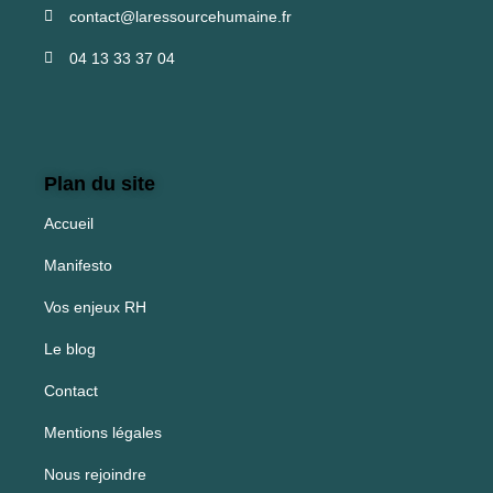
contact@laressourcehumaine.fr
04 13 33 37 04
Plan du site
Accueil
Manifesto
Vos enjeux RH
Le blog
Contact
Mentions légales
Nous rejoindre