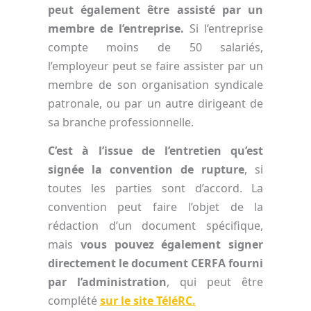
peut également être assisté par un
membre de l’entreprise.
Si l’entreprise
compte moins de 50 salariés,
l’employeur peut se faire assister par un
membre de son organisation syndicale
patronale, ou par un autre dirigeant de
sa branche professionnelle.
C’est à l’issue de l’entretien qu’est
signée la convention de rupture
, si
toutes les parties sont d’accord. La
convention peut faire l’objet de la
rédaction d’un document spécifique,
mais
vous pouvez également signer
directement le document CERFA fourni
par l’administration
, qui peut être
complété
sur le site TéléRC.