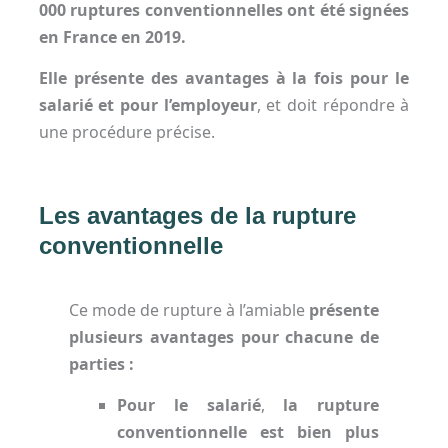
000 ruptures conventionnelles ont été signées
en France en 2019.
Elle présente des avantages à la fois pour le
salarié et pour l’employeur
, et doit répondre à
une procédure précise.
Les avantages de la rupture
conventionnelle
Ce mode de rupture à l’amiable
présente
plusieurs avantages pour chacune de
parties :
Pour le salarié
,
la rupture
conventionnelle est bien plus