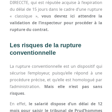
DIRECCTE, qui est réputée acquise à l’expiration
du délai de 15 jours dans le cadre d’une rupture
« classique »,
vous devrez ici attendre la
validation de l’inspecteur pour procéder à la
rupture du contrat.
Les risques de la rupture
conventionnelle
La rupture conventionnelle est un dispositif qui
sécurise l’employeur, puisqu’elle répond à une
procédure précise, et qu’elle est homologué par
l’administration.
Mais
elle n’est pas sans
risques
.
En effet,
le salarié dispose d’un délai de 12
mois pour saisir le tribunal de Prud’hommes