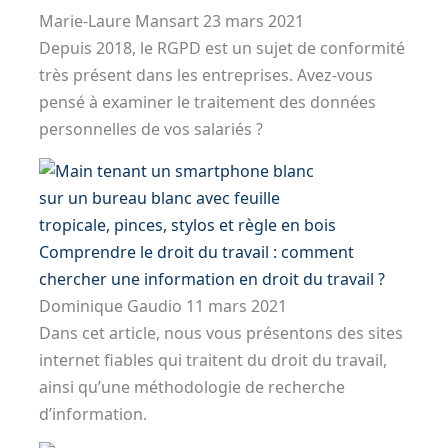
Marie-Laure Mansart
23 mars 2021
Depuis 2018, le RGPD est un sujet de conformité
très présent dans les entreprises. Avez-vous
pensé à examiner le traitement des données
personnelles de vos salariés ?
Comprendre le droit du travail : comment
chercher une information en droit du travail ?
Dominique Gaudio
11 mars 2021
Dans cet article, nous vous présentons des sites
internet fiables qui traitent du droit du travail,
ainsi qu’une méthodologie de recherche
d’information.