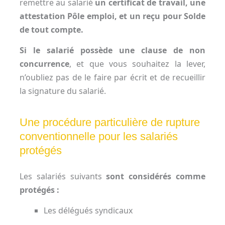
remettre au salarié
un certificat de travail, une
attestation Pôle emploi, et un reçu pour Solde
de tout compte.
Si le salarié possède une clause de non
concurrence
, et que vous souhaitez la lever,
n’oubliez pas de le faire par écrit et de recueillir
la signature du salarié.
Une procédure particulière de rupture
conventionnelle pour les salariés
protégés
Les salariés suivants
sont considérés comme
protégés :
Les délégués syndicaux