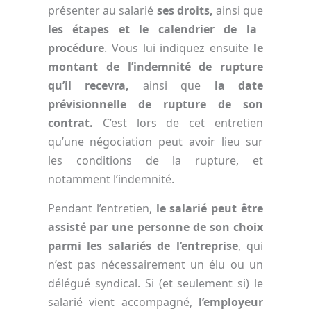
présenter au salarié
ses droits,
ainsi que
les étapes et le calendrier de la
procédure
. Vous lui indiquez ensuite
le
montant de l’indemnité de rupture
qu’il recevra,
ainsi que
la date
prévisionnelle de rupture de son
contrat.
C’est lors de cet entretien
qu’une négociation peut avoir lieu sur
les conditions de la rupture, et
notamment l’indemnité.
Pendant l’entretien,
le salarié peut être
assisté par une personne de son choix
parmi les salariés de l’entreprise
, qui
n’est pas nécessairement un élu ou un
délégué syndical. Si (et seulement si) le
salarié vient accompagné,
l’employeur