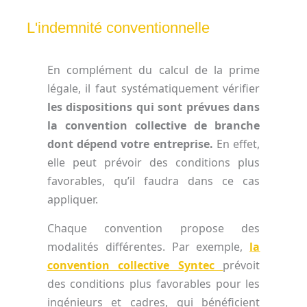
L'indemnité conventionnelle
En complément du calcul de la prime
légale, il faut systématiquement vérifier
les dispositions qui sont prévues dans
la convention collective de branche
dont dépend votre entreprise.
En effet,
elle peut prévoir des conditions plus
favorables, qu’il faudra dans ce cas
appliquer.
Chaque convention propose des
modalités différentes. Par exemple,
la
convention collective Syntec
prévoit
des conditions plus favorables pour les
ingénieurs et cadres, qui bénéficient