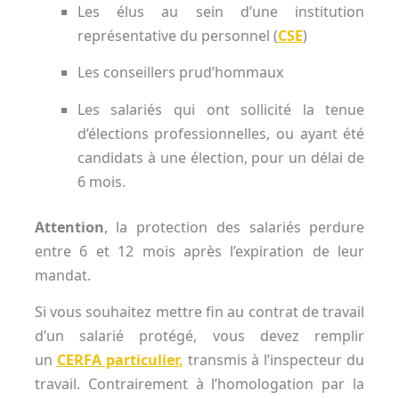
Les élus au sein d’une institution
représentative du personnel (
CSE
)
Les conseillers prud’hommaux
Les salariés qui ont sollicité la tenue
d’élections professionnelles, ou ayant été
candidats à une élection, pour un délai de
6 mois.
Attention
, la protection des salariés perdure
entre 6 et 12 mois après l’expiration de leur
mandat.
Si vous souhaitez mettre fin au contrat de travail
d’un salarié protégé, vous devez remplir
un
CERFA particulier
,
transmis à l’inspecteur du
travail. Contrairement à l’homologation par la