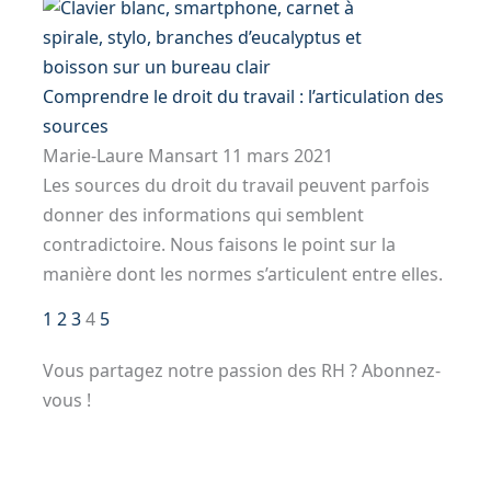
Comprendre le droit du travail : l’articulation des
sources
Marie-Laure Mansart
11 mars 2021
Les sources du droit du travail peuvent parfois
donner des informations qui semblent
contradictoire. Nous faisons le point sur la
manière dont les normes s’articulent entre elles.
1
2
3
4
5
Vous partagez notre passion des RH ? Abonnez-
vous !