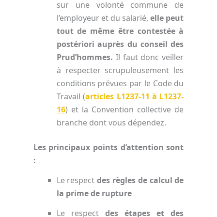
sur une volonté commune de
l’employeur et du salarié,
elle peut
tout de même être contestée à
postériori auprès du conseil des
Prud’hommes.
Il faut donc veiller
à respecter scrupuleusement les
conditions prévues par le Code du
Travail (
articles L1237-11 à L1237-
16
) et la Convention collective de
branche dont vous dépendez.
Les principaux points d’attention sont
:
Le respect
des règles de calcul de
la prime de rupture
Le respect
des étapes et des