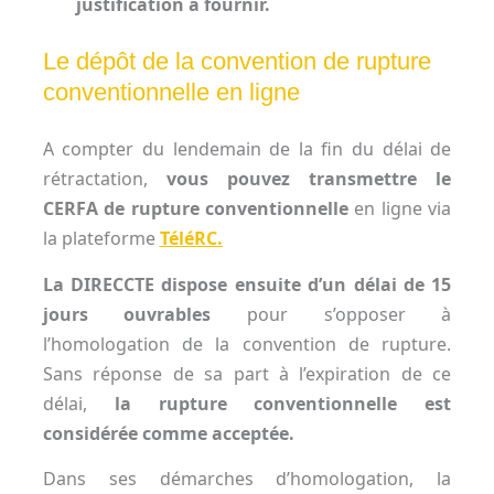
justification à fournir.
Le dépôt de la convention de rupture
conventionnelle en ligne
A compter du lendemain de la fin du délai de
rétractation,
vous pouvez transmettre le
CERFA de rupture conventionnelle
en ligne via
la plateforme
TéléRC.
La DIRECCTE dispose ensuite d’un délai de 15
jours ouvrables
pour s’opposer à
l’homologation de la convention de rupture.
Sans réponse de sa part à l’expiration de ce
délai,
la rupture conventionnelle est
considérée comme acceptée.
Dans ses démarches d’homologation, la