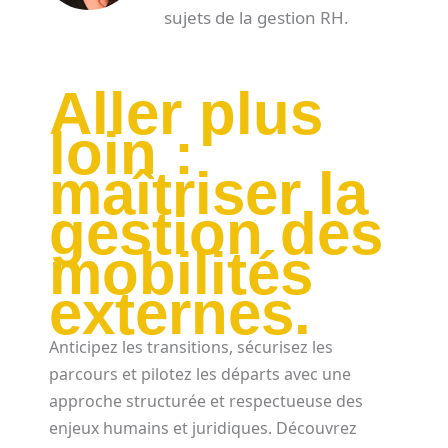
sujets de la gestion RH.
Aller plus
loin :
maîtriser la
gestion des
mobilités
externes.
Anticipez les transitions, sécurisez les
parcours et pilotez les départs avec une
approche structurée et respectueuse des
enjeux humains et juridiques. Découvrez