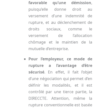
favorable qu’une démission
,
puisqu’elle donne droit au
versement d’une indemnité de
rupture, et au déclenchement de
droits sociaux, comme le
versement de l’allocation
chômage et le maintien de la
mutuelle d’entreprise.
Pour l’employeur,
ce mode de
rupture a l’avantage d’être
sécurisé
. En effet, il fait l’objet
d’une négociation qui permet d’en
définir les modalités, et il est
contrôlé par une tierce partie, la
DIRECCTE. Attention, même la
rupture conventionnelle est basée