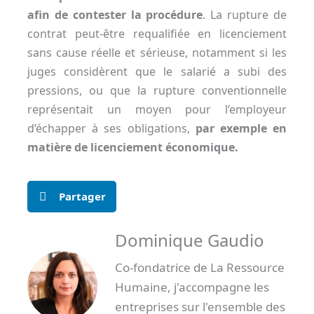
afin de contester la procédure
. La rupture de
contrat peut-être requalifiée en licenciement
sans cause réelle et sérieuse, notamment si les
juges considèrent que le salarié a subi des
pressions, ou que la rupture conventionnelle
représentait un moyen pour l’employeur
d’échapper à ses obligations,
par exemple en
matière de licenciement économique.
Partager
Dominique Gaudio
Co-fondatrice de La Ressource
Humaine, j'accompagne les
entreprises sur l'ensemble des