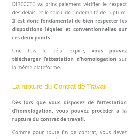
DIRECCTE va principalement vérifier le respect
des délais, et le calcul de l’indemnité de rupture.
Il est donc
fondamental de bien respecter les
dispositions légales et conventionnelles sur
ces deux points.
Une fois le délai expiré,
vous pouvez
télécharger l’attestation d’homologation
sur
la même plateforme.
La rupture du Contrat de Travail
Dès lors que vous disposez de l’attestation
d’homologation, vous pouvez procéder à la
rupture du contrat de travail
.
Comme pour toute fin de contrat, vous devez