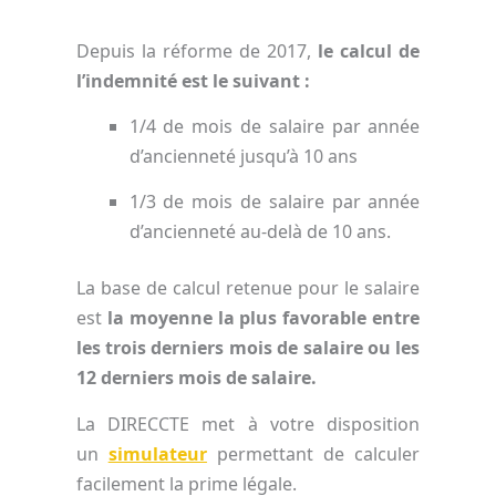
Depuis la réforme de 2017,
le calcul de
l’indemnité est le suivant :
1/4 de mois de salaire par année
d’ancienneté jusqu’à 10 ans
1/3 de mois de salaire par année
d’ancienneté au-delà de 10 ans.
La base de calcul retenue pour le salaire
est
la moyenne la plus favorable entre
les trois derniers mois de salaire ou les
12 derniers mois de salaire.
La DIRECCTE met à votre disposition
un
simulateur
permettant de calculer
facilement la prime légale.