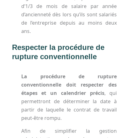
d’1/3 de mois de salaire par année
d’ancienneté dès lors qu’ils sont salariés
de l’entreprise depuis au moins deux
ans.
Respecter la procédure de
rupture conventionnelle
La procédure de rupture
conventionnelle doit respecter des
étapes et un calendrier précis
, qui
permettront de déterminer la date à
partir de laquelle le contrat de travail
peut-être rompu.
Afin de simplifier la gestion