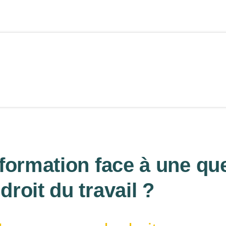
nformation face à une qu
droit du travail ?