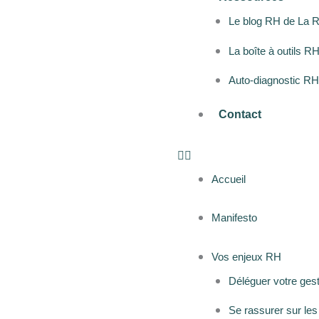
Le blog RH de La 
La boîte à outils R
Auto-diagnostic R
Contact
Accueil
Manifesto
Vos enjeux RH
Déléguer votre ges
Se rassurer sur le