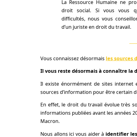
La Ressource Humaine ne pr
droit social. Si vous vous 
difficultés, nous vous conseil
d’un juriste en droit du travail.
Vous connaissez désormais
les sources d
Il vous reste désormais à connaître la
Il existe énormément de sites internet e
sources d’information pour être certain de
En effet, le droit du travail évolue très
informations publiées avant les années 20
Macron.
Nous allons ici vous aider à
identifier les