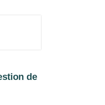
estion de