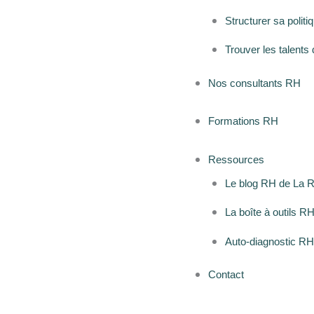
Structurer sa polit
Trouver les talents 
Nos consultants RH
Formations RH
Ressources
Le blog RH de La 
La boîte à outils R
Auto-diagnostic R
Contact