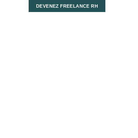
DEVENEZ FREELANCE RH