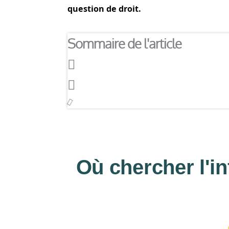
question de droit.
Sommaire de l'article
Où chercher l'i