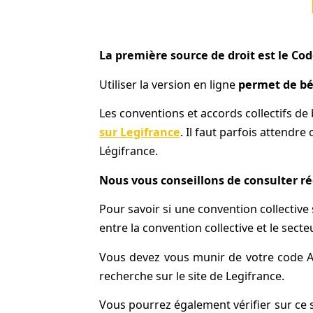
La première source de droit est le Cod
Utiliser la version en ligne
permet de bén
Les conventions et accords collectifs de
sur Legifrance
. Il faut parfois attendre
Légifrance.
Nous vous conseillons de consulter ré
Pour savoir si une convention collective s
entre la convention collective et le secte
Vous devez vous munir de votre code A
recherche sur le site de Legifrance.
Vous pourrez également vérifier sur ce 