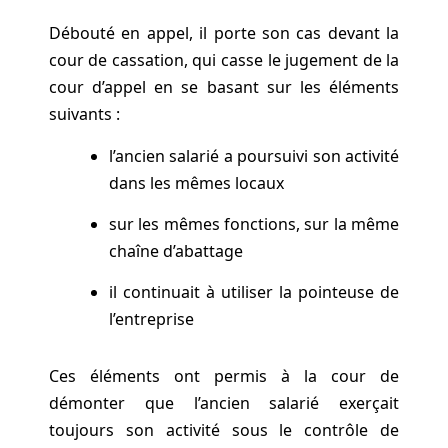
Débouté en appel, il porte son cas devant la
cour de cassation, qui casse le jugement de la
cour d’appel en se basant sur les éléments
suivants :
l’ancien salarié a poursuivi son activité
dans les mêmes locaux
sur les mêmes fonctions, sur la même
chaîne d’abattage
il continuait à utiliser la pointeuse de
l’entreprise
Ces éléments ont permis à la cour de
démonter que l’ancien salarié exerçait
toujours son activité sous le contrôle de