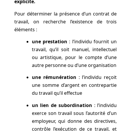
explicite.
Pour déterminer la présence d’un contrat de
travail, on recherche l’existence de trois
éléments :
une prestation
: l’individu fournit un
travail, qu’il soit manuel, intellectuel
ou artistique, pour le compte d’une
autre personne ou d’une organisation
une rémunération
: l’individu reçoit
une somme d’argent en contrepartie
du travail qu’il effectue
un lien de subordination
: l’individu
exerce son travail sous l’autorité d’un
employeur, qui donne des directives,
contrôle l’exécution de ce travail, et