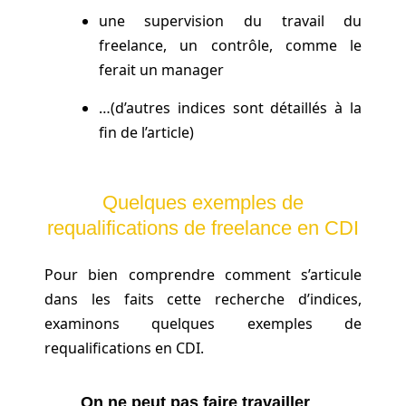
une supervision du travail du
freelance, un contrôle, comme le
ferait un manager
…(d’autres indices sont détaillés à la
fin de l’article)
Quelques exemples de
requalifications de freelance en CDI
Pour bien comprendre comment s’articule
dans les faits cette recherche d’indices,
examinons quelques exemples de
requalifications en CDI.
On ne peut pas faire travailler