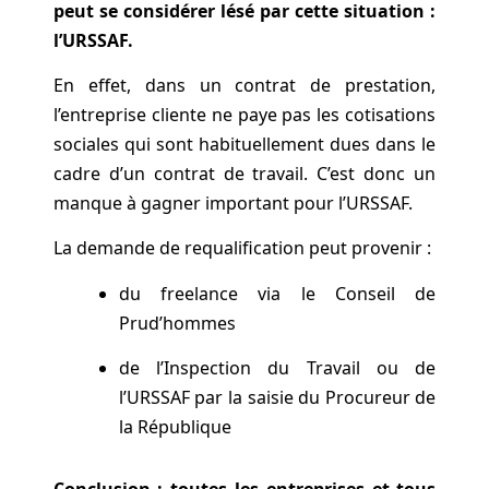
peut se considérer lésé par cette situation :
l’URSSAF.
En effet, dans un contrat de prestation,
l’entreprise cliente ne paye pas les cotisations
sociales qui sont habituellement dues dans le
cadre d’un contrat de travail. C’est donc un
manque à gagner important pour l’URSSAF.
La demande de requalification peut provenir :
du freelance via le Conseil de
Prud’hommes
de l’Inspection du Travail ou de
l’URSSAF par la saisie du Procureur de
la République