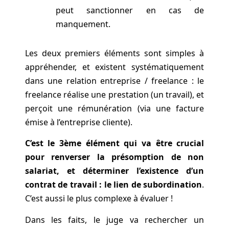
peut sanctionner en cas de
manquement.
Les deux premiers éléments sont simples à
appréhender, et existent systématiquement
dans une relation entreprise / freelance : le
freelance réalise une prestation (un travail), et
perçoit une rémunération (via une facture
émise à l’entreprise cliente).
C’est le 3ème élément qui va être crucial
pour renverser la présomption de non
salariat, et déterminer l’existence d’un
contrat de travail : le lien de subordination
.
C’est aussi le plus complexe à évaluer !
Dans les faits, le juge va rechercher un