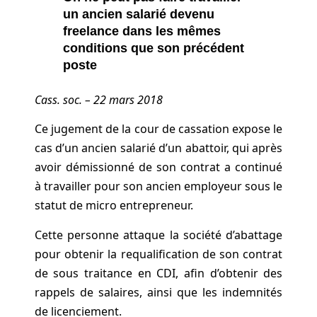
un ancien salarié devenu
freelance dans les mêmes
conditions que son précédent
poste
Cass. soc. – 22 mars 2018
Ce jugement de la cour de cassation expose le
cas d’un ancien salarié d’un abattoir, qui après
avoir démissionné de son contrat a continué
à travailler pour son ancien employeur sous le
statut de micro entrepreneur.
Cette personne attaque la société d’abattage
pour obtenir la requalification de son contrat
de sous traitance en CDI, afin d’obtenir des
rappels de salaires, ainsi que les indemnités
de licenciement.