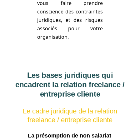
vous faire prendre
conscience des contraintes
juridiques, et des risques
associés pour votre
organisation.
Les bases juridiques qui
encadrent la relation freelance /
entreprise cliente
Le cadre juridique de la relation
freelance / entreprise cliente
La présomption de non salariat