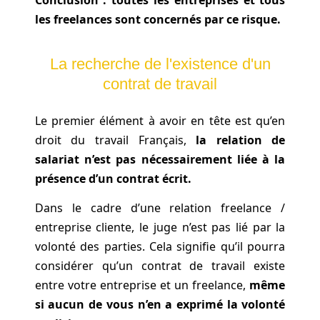
Conclusion : toutes les entreprises et tous
les freelances sont concernés par ce risque.
La recherche de l'existence d'un
contrat de travail
Le premier élément à avoir en tête est qu’en
droit du travail Français,
la relation de
salariat n’est pas nécessairement liée à la
présence d’un contrat écrit.
Dans le cadre d’une relation freelance /
entreprise cliente, le juge n’est pas lié par la
volonté des parties. Cela signifie qu’il pourra
considérer qu’un contrat de travail existe
entre votre entreprise et un freelance,
même
si aucun de vous n’en a exprimé la volonté