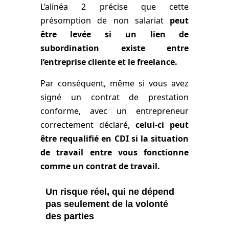
L’alinéa 2 précise que cette
présomption de non salariat
peut
être levée
si un lien de
subordination existe entre
l’entreprise cliente et le freelance.
Par conséquent, même si vous avez
signé un contrat de prestation
conforme, avec un entrepreneur
correctement déclaré,
celui-ci peut
être requalifié en CDI si la situation
de travail entre vous fonctionne
comme un contrat de travail.
Un risque réel, qui ne dépend
pas seulement de la volonté
des parties