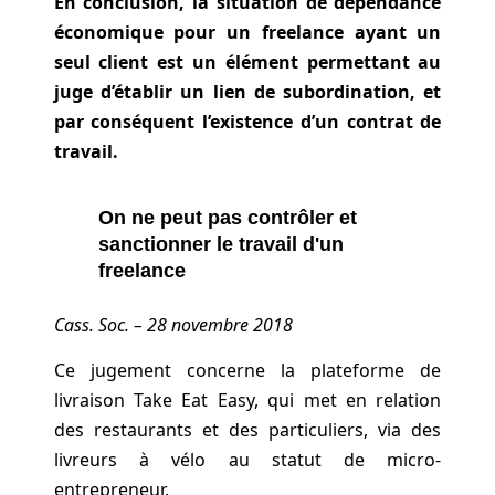
En conclusion, la situation de dépendance
économique pour un freelance ayant un
seul client est un élément permettant au
juge d’établir un lien de subordination, et
par conséquent l’existence d’un contrat de
travail.
On ne peut pas contrôler et
sanctionner le travail d'un
freelance
Cass. Soc. – 28 novembre 2018
Ce jugement concerne la plateforme de
livraison Take Eat Easy, qui met en relation
des restaurants et des particuliers, via des
livreurs à vélo au statut de micro-
entrepreneur.