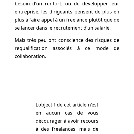
besoin d’un renfort, ou de développer leur
entreprise, les dirigeants pensent de plus en
plus à faire appel à un freelance plutôt que de
se lancer dans le recrutement d’un salarié.
Mais très peu ont conscience des risques de
requalification associés à ce mode de
collaboration.
L’objectif de cet article n’est
en aucun cas de vous
décourager à avoir recours
à des freelances, mais de