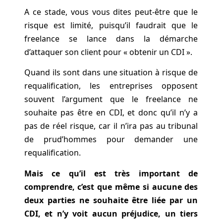
A ce stade, vous vous dites peut-être que le
risque est limité, puisqu’il faudrait que le
freelance se lance dans la démarche
d’attaquer son client pour « obtenir un CDI ».
Quand ils sont dans une situation à risque de
requalification, les entreprises opposent
souvent l’argument que le freelance ne
souhaite pas être en CDI, et donc qu’il n’y a
pas de réel risque, car il n’ira pas au tribunal
de prud’hommes pour demander une
requalification.
Mais ce qu’il est très important de
comprendre, c’est que même si aucune des
deux parties ne souhaite être liée par un
CDI, et n’y voit aucun préjudice, un tiers