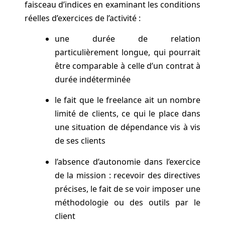
faisceau d’indices en examinant les conditions
réelles d’exercices de l’activité :
une durée de relation
particulièrement longue, qui pourrait
être comparable à celle d’un contrat à
durée indéterminée
le fait que le freelance ait un nombre
limité de clients, ce qui le place dans
une situation de dépendance vis à vis
de ses clients
l’absence d’autonomie dans l’exercice
de la mission : recevoir des directives
précises, le fait de se voir imposer une
méthodologie ou des outils par le
client