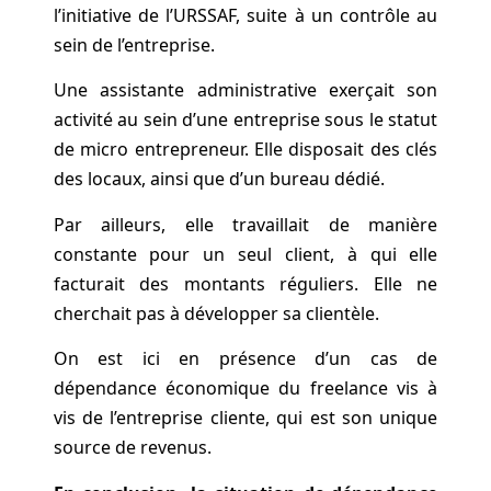
l’initiative de l’URSSAF, suite à un contrôle au
sein de l’entreprise.
Une assistante administrative exerçait son
activité au sein d’une entreprise sous le statut
de micro entrepreneur. Elle disposait des clés
des locaux, ainsi que d’un bureau dédié.
Par ailleurs, elle travaillait de manière
constante pour un seul client, à qui elle
facturait des montants réguliers. Elle ne
cherchait pas à développer sa clientèle.
On est ici en présence d’un cas de
dépendance économique du freelance vis à
vis de l’entreprise cliente, qui est son unique
source de revenus.