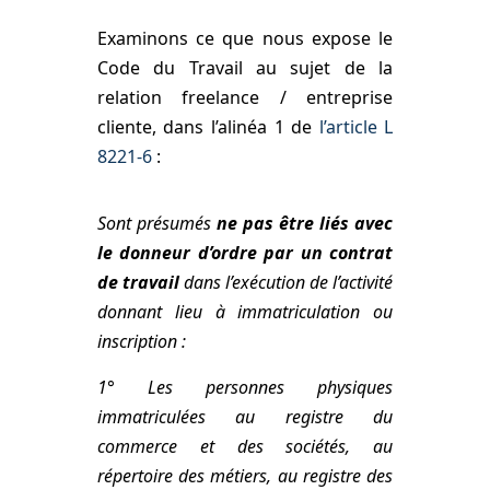
Examinons ce que nous expose le
Code du Travail au sujet de la
relation freelance / entreprise
cliente, dans l’alinéa 1 de
l’article L
8221-6
:
Sont présumés
ne pas être liés avec
le donneur d’ordre par un contrat
de travail
dans l’exécution de l’activité
donnant lieu à immatriculation ou
inscription :
1° Les personnes physiques
immatriculées au registre du
commerce et des sociétés, au
répertoire des métiers, au registre des