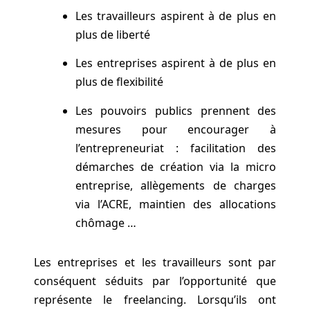
Les travailleurs aspirent à de plus en
plus de liberté
Les entreprises aspirent à de plus en
plus de flexibilité
Les pouvoirs publics prennent des
mesures pour encourager à
l’entrepreneuriat : facilitation des
démarches de création via la micro
entreprise, allègements de charges
via l’ACRE, maintien des allocations
chômage …
Les entreprises et les travailleurs sont par
conséquent séduits par l’opportunité que
représente le freelancing. Lorsqu’ils ont