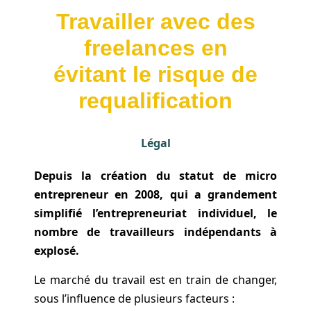
Travailler avec des
freelances en
évitant le risque de
requalification
Légal
Depuis la création du statut de micro
entrepreneur en 2008, qui a grandement
simplifié l’entrepreneuriat individuel, le
nombre de travailleurs indépendants à
explosé.
Le marché du travail est en train de changer,
sous l’influence de plusieurs facteurs :