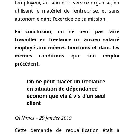
l’employeur, au sein d’un service organisé, en
utilisant le matériel de l’entreprise, et sans
autonomie dans l’exercice de sa mission.
En conclusion, on ne peut pas faire
travailler en freelance un ancien salarié
employé aux mêmes fonctions et dans les
mêmes conditions que son emploi
précédent.
On ne peut placer un freelance
en situation de dépendance
économique vis à vis d'un seul
client
CA Nîmes – 29 janvier 2019
Cette demande de requalification était à