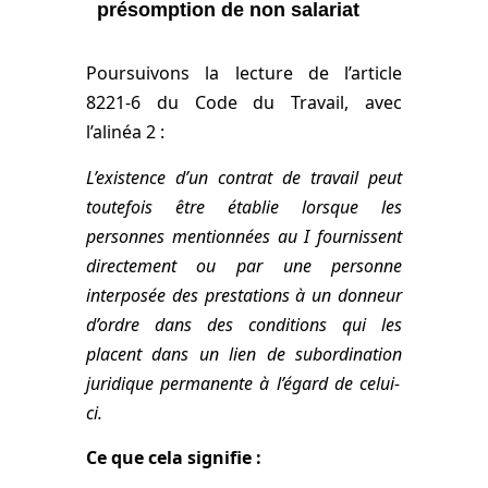
présomption de non salariat
Poursuivons la lecture de l’article
8221-6 du Code du Travail, avec
l’alinéa 2 :
L’existence d’un contrat de travail peut
toutefois être établie lorsque les
personnes mentionnées au I fournissent
directement ou par une personne
interposée des prestations à un donneur
d’ordre dans des conditions
qui les
placent dans un lien de subordination
juridique permanente à l’égard de celui-
ci.
Ce que cela signifie :