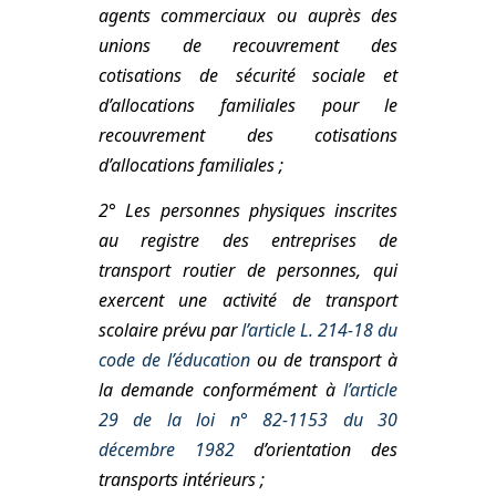
agents commerciaux ou auprès des
unions de recouvrement des
cotisations de sécurité sociale et
d’allocations familiales pour le
recouvrement des cotisations
d’allocations familiales ;
2° Les personnes physiques inscrites
au registre des entreprises de
transport routier de personnes, qui
exercent une activité de transport
scolaire prévu par
l’article L. 214-18 du
code de l’éducation
ou de transport à
la demande conformément à
l’article
29 de la loi n° 82-1153 du 30
décembre 1982
d’orientation des
transports intérieurs ;