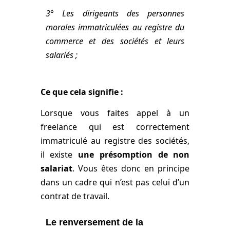
3° Les dirigeants des personnes
morales immatriculées au registre du
commerce et des sociétés et leurs
salariés ;
Ce que cela signifie :
Lorsque vous faites appel à un
freelance qui est correctement
immatriculé au registre des sociétés,
il existe
une présomption de non
salariat
. Vous êtes donc en principe
dans un cadre qui n’est pas celui d’un
contrat de travail.
Le renversement de la