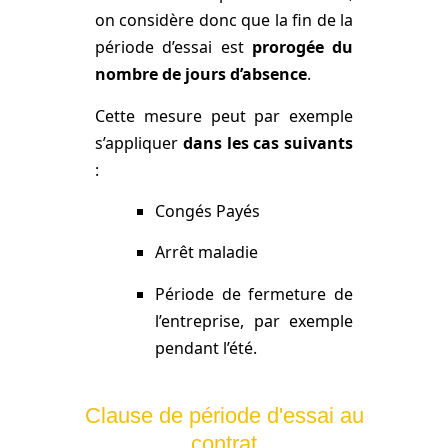
on considère donc que la fin de la
période d’essai est
prorogée du
nombre de jours d’absence
.
Cette mesure peut par exemple
s’appliquer
dans les cas suivants
:
Congés Payés
Arrêt maladie
Période de fermeture de
l’entreprise, par exemple
pendant l’été.
Clause de période d'essai au
contrat