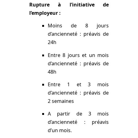
Rupture à l’initiative de
l’employeur :
Moins de 8 jours
d’ancienneté : préavis de
24h
Entre 8 jours et un mois
d’ancienneté : préavis de
48h
Entre 1 et 3 mois
d’ancienneté : préavis de
2 semaines
A partir de 3 mois
d’ancienneté : préavis
d’un mois.