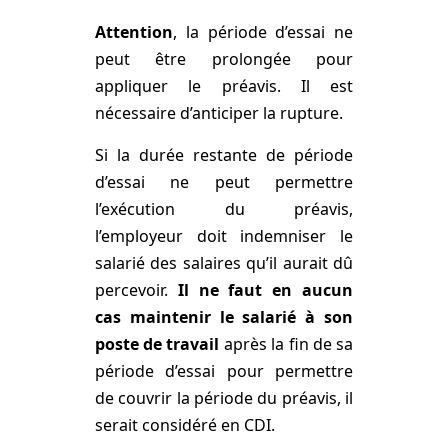
Attention
, la période d’essai ne
peut être prolongée pour
appliquer le préavis. Il est
nécessaire d’anticiper la rupture.
Si la durée restante de période
d’essai ne peut permettre
l’exécution du préavis,
l’employeur doit indemniser le
salarié des salaires qu’il aurait dû
percevoir.
Il ne faut en aucun
cas maintenir le salarié à son
poste de travail
après la fin de sa
période d’essai pour permettre
de couvrir la période du préavis, il
serait considéré en CDI.