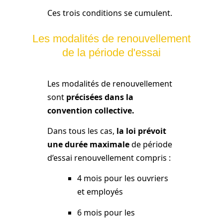
Ces trois conditions se cumulent.
Les modalités de renouvellement
de la période d'essai
Les modalités de renouvellement
sont
précisées dans la
convention collective.
Dans tous les cas,
la loi prévoit
une durée maximale
de période
d’essai renouvellement compris :
4 mois pour les ouvriers
et employés
6 mois pour les