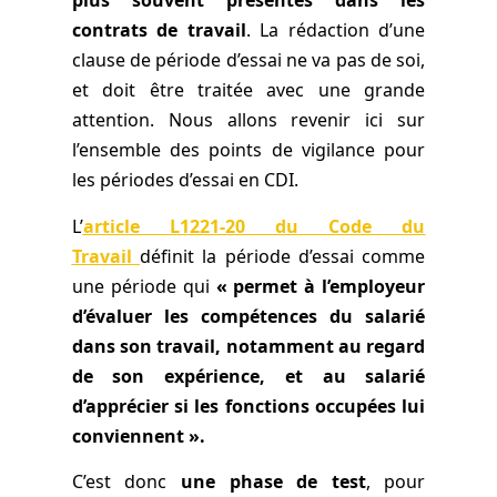
plus souvent présentes dans les
contrats de travail
. La rédaction d’une
clause de période d’essai ne va pas de soi,
et doit être traitée avec une grande
attention. Nous allons revenir ici sur
l’ensemble des points de vigilance pour
les périodes d’essai en CDI.
L’
article L1221-20 du Code du
Travail
définit la période d’essai comme
une période qui
« permet à l’employeur
d’évaluer les compétences du salarié
dans son travail, notamment au regard
de son expérience, et au salarié
d’apprécier si les fonctions occupées lui
conviennent ».
C’est donc
une phase de test
, pour