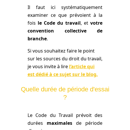
Il faut ici systématiquement
examiner ce que prévoient à la
fois
le Code du travail
, et
votre
convention collective de
branche
.
Si vous souhaitez faire le point
sur les sources du droit du travail,
je vous invite à lire
l’article qui
est dédié à ce sujet sur le blog.
Quelle durée de période d'essai
?
Le Code du Travail prévoit des
durées
maximales
de période