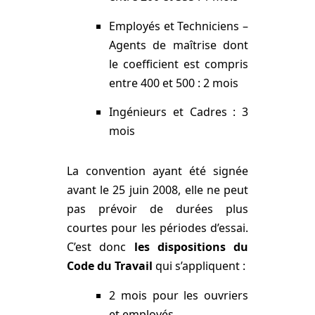
Employés et Techniciens –
Agents de maîtrise dont
le coefficient est compris
entre 400 et 500 : 2 mois
Ingénieurs et Cadres : 3
mois
La convention ayant été signée
avant le 25 juin 2008, elle ne peut
pas prévoir de durées plus
courtes pour les périodes d’essai.
C’est donc
les dispositions du
Code du Travail
qui s’appliquent :
2 mois pour les ouvriers
et employés