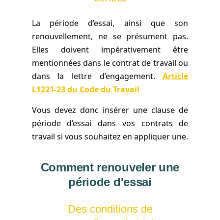
La période d’essai, ainsi que son
renouvellement, ne se présument pas.
Elles doivent impérativement être
mentionnées dans le contrat de travail ou
dans la lettre d’engagement.
Article
L1221-23 du Code du Travail
Vous devez donc insérer une clause de
période d’essai dans vos contrats de
travail si vous souhaitez en appliquer une.
Comment renouveler une
période d'essai
Des conditions de