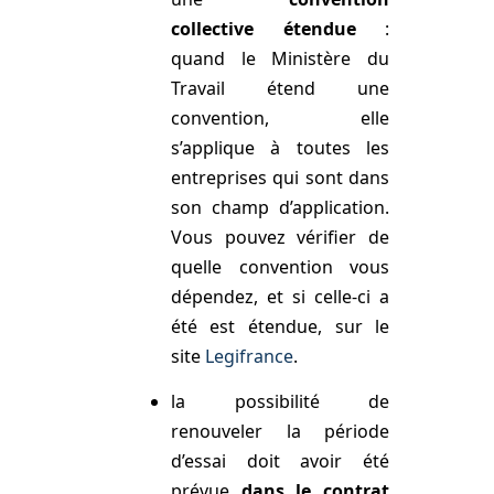
collective étendue
:
quand le Ministère du
Travail étend une
convention, elle
s’applique à toutes les
entreprises qui sont dans
son champ d’application.
Vous pouvez vérifier de
quelle convention vous
dépendez, et si celle-ci a
été est étendue, sur le
site
Legifrance
.
la possibilité de
renouveler la période
d’essai doit avoir été
prévue
dans le contrat