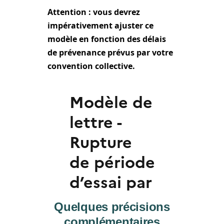
Attention : vous devrez
impérativement ajuster ce
modèle en fonction des délais
de prévenance prévus par votre
convention collective.
Quelques précisions
complémentaires