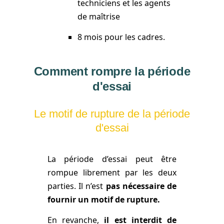
techniciens et les agents
de maîtrise
8 mois pour les cadres.
Comment rompre la période
d'essai
Le motif de rupture de la période
d'essai
La période d’essai peut être
rompue librement par les deux
parties. Il n’est
pas nécessaire de
fournir un motif de rupture.
En revanche,
il est interdit de