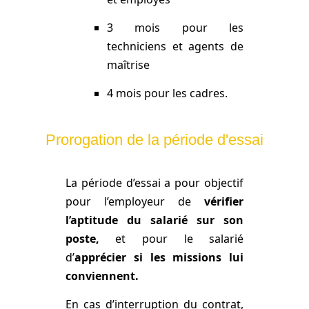
3 mois pour les
techniciens et agents de
maîtrise
4 mois pour les cadres.
Prorogation de la période d'essai
La période d’essai a pour objectif
pour l’employeur de
vérifier
l’aptitude du salarié sur son
poste,
et pour le salarié
d’
apprécier si les missions lui
conviennent.
En cas d’interruption du contrat,