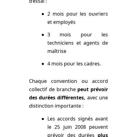
d’essai :
2 mois pour les ouvriers
et employés
3 mois pour les
techniciens et agents de
maîtrise
4 mois pour les cadres.
Chaque convention ou accord
collectif de branche
peut prévoir
des durées différentes,
avec une
distinction importante :
Les accords signés avant
le 25 juin 2008 peuvent
prévoir des durées
plus