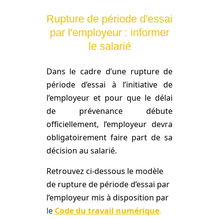
Rupture de période d'essai
par l'employeur : informer
le salarié
Dans le cadre d’une rupture de
période d’essai à l’initiative de
l’employeur et pour que le délai
de prévenance débute
officiellement, l’employeur devra
obligatoirement faire part de sa
décision au salarié.
Retrouvez ci-dessous le modèle
de rupture de période d’essai par
l’employeur mis à disposition par
le
Code du travail numérique
.