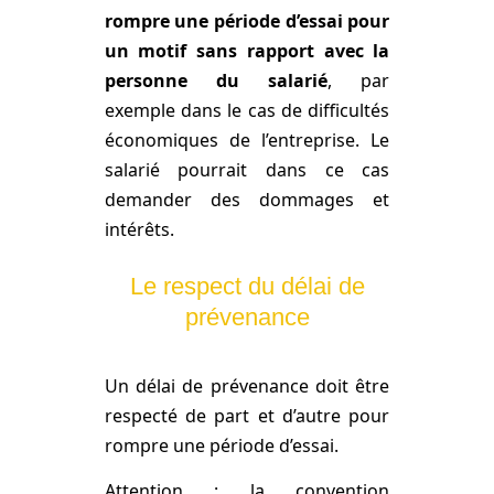
rompre une période d’essai pour
un motif sans rapport avec la
personne du salarié
, par
exemple dans le cas de difficultés
économiques de l’entreprise. Le
salarié pourrait dans ce cas
demander des dommages et
intérêts.
Le respect du délai de
prévenance
Un délai de prévenance doit être
respecté de part et d’autre pour
rompre une période d’essai.
Attention : la convention