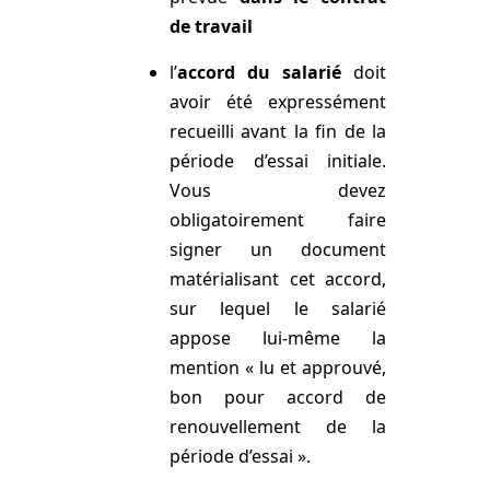
de travail
l’
accord du salarié
doit
avoir été expressément
recueilli avant la fin de la
période d’essai initiale.
Vous devez
obligatoirement faire
signer un document
matérialisant cet accord,
sur lequel le salarié
appose lui-même la
mention « lu et approuvé,
bon pour accord de
renouvellement de la
période d’essai ».