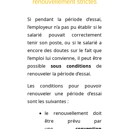
renouvellement strictes
Si pendant la période d’essai,
l’employeur n’a pas pu établir si le
salarié pouvait correctement
tenir son poste, ou si le salarié a
encore des doutes sur le fait que
l’emploi lui convienne, il peut être
possible
sous conditions
de
renouveler la période d’essai.
Les conditions pour pouvoir
renouveler une période d’essai
sont les suivantes :
le renouvellement doit
être prévu par
une
convention