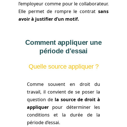
l’employeur comme pour le collaborateur.
Elle permet de rompre le contrat
sans
avoir à justifier d’un motif.
Comment appliquer une
période d'essai
Quelle source appliquer ?
Comme souvent en droit du
travail, il convient de se poser la
question de
la source de droit à
appliquer
pour déterminer les
conditions et la durée de la
période d’essai.