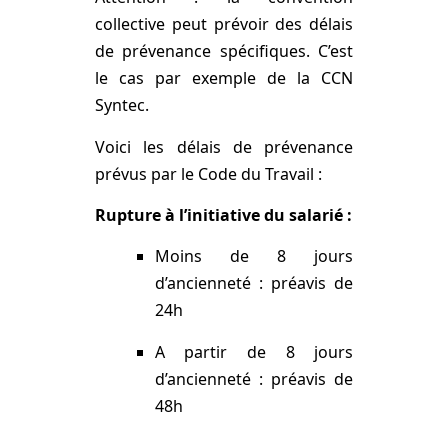
collective peut prévoir des délais
de prévenance spécifiques. C’est
le cas par exemple de la CCN
Syntec.
Voici les délais de prévenance
prévus par le Code du Travail :
Rupture à l’initiative du salarié :
Moins de 8 jours
d’ancienneté : préavis de
24h
A partir de 8 jours
d’ancienneté : préavis de
48h