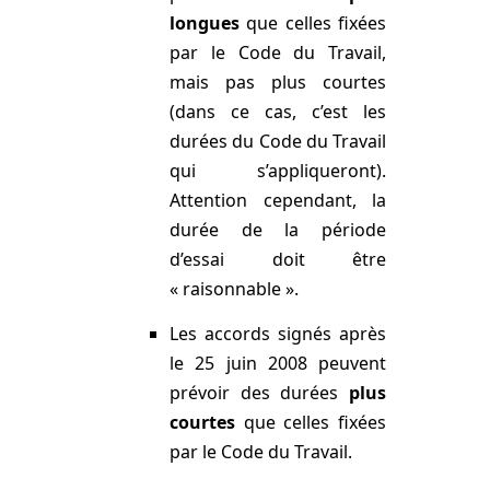
longues
que celles fixées
par le Code du Travail,
mais pas plus courtes
(dans ce cas, c’est les
durées du Code du Travail
qui s’appliqueront).
Attention cependant, la
durée de la période
d’essai doit être
« raisonnable ».
Les accords signés après
le 25 juin 2008 peuvent
prévoir des durées
plus
courtes
que celles fixées
par le Code du Travail.