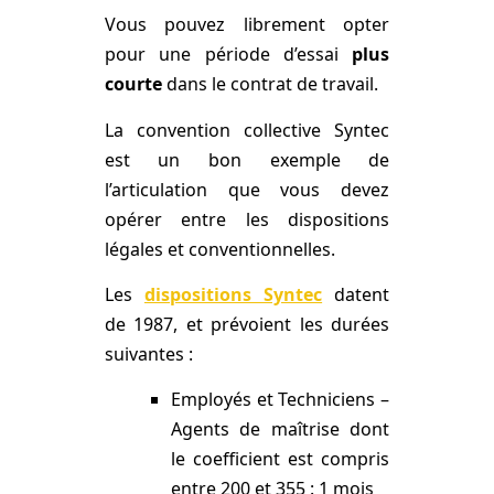
Vous pouvez librement opter
pour une période d’essai
plus
courte
dans le contrat de travail.
La convention collective Syntec
est un bon exemple de
l’articulation que vous devez
opérer entre les dispositions
légales et conventionnelles.
Les
dispositions Syntec
datent
de 1987, et prévoient les durées
suivantes :
Employés et Techniciens –
Agents de maîtrise dont
le coefficient est compris
entre 200 et 355 : 1 mois